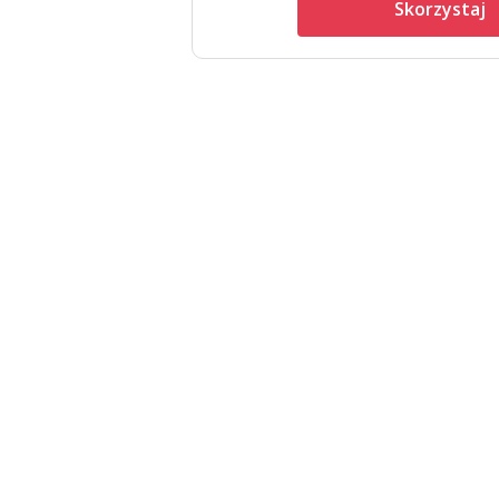
Skorzystaj