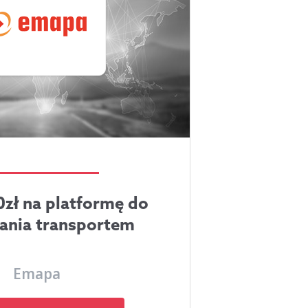
zł na platformę do
ania transportem
Emapa