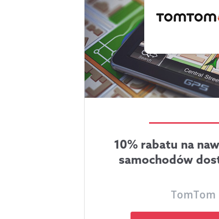
10% rabatu na naw
samochodów dos
TomTom