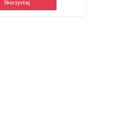
Skorzystaj