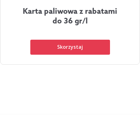
Karta paliwowa z rabatami
do 36 gr/l
Skorzystaj