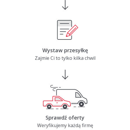
Wystaw przesyłkę
Zajmie Ci to tylko kilka chwil
Sprawdź oferty
Weryfikujemy każdą firmę