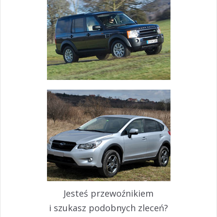
Jesteś przewoźnikiem
i szukasz podobnych zleceń?