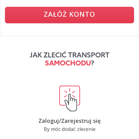
ZAŁÓŻ KONTO
JAK ZLECIĆ TRANSPORT
SAMOCHODU
?
Zaloguj/Zarejestruj się
By móc dodać zlecenie