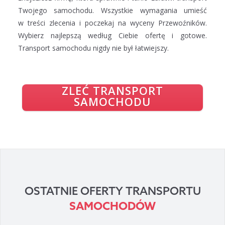
Twojego samochodu. Wszystkie wymagania umieść
w treści
zlecenia
i poczekaj
na wyceny Przewoźników.
Wybierz najlepszą według Ciebie ofertę
i gotowe
.
Transport samochodu nigdy nie był łatwiejszy.
ZLEĆ TRANSPORT
SAMOCHODU
OSTATNIE OFERTY TRANSPORTU
SAMOCHODÓW