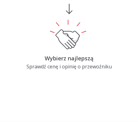
Wybierz najlepszą
Sprawdź cenę i opinię o przewoźniku