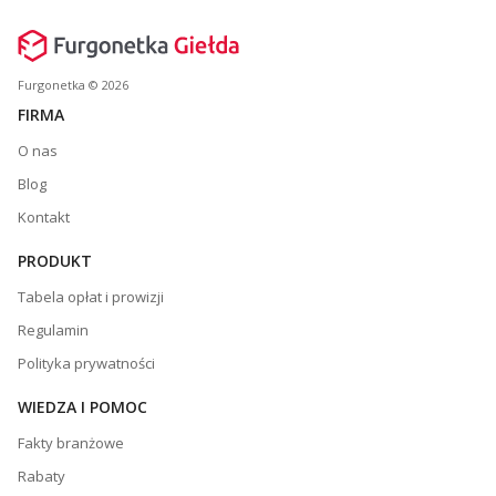
Furgonetka © 2026
FIRMA
O nas
Blog
Kontakt
PRODUKT
Tabela opłat i prowizji
Regulamin
Polityka prywatności
WIEDZA I POMOC
Fakty branżowe
Rabaty